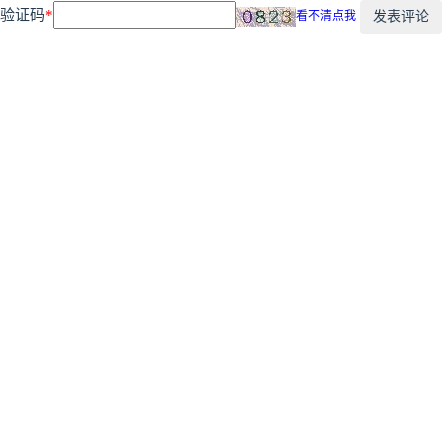
验证码
*
发表评论
看不清点我