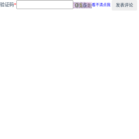
验证码
*
发表评论
看不清点我